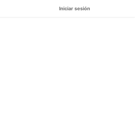
Iniciar sesión