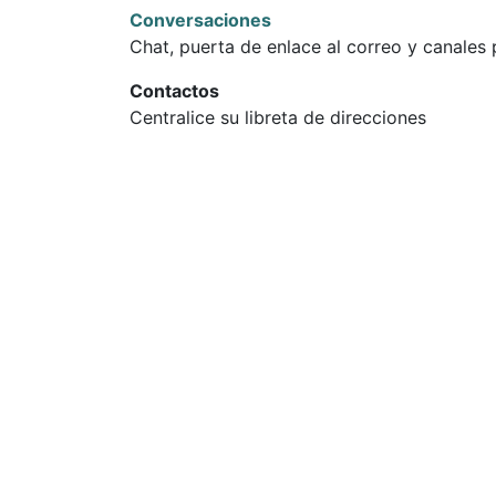
Conversaciones
Chat, puerta de enlace al correo y canales
Contactos
Centralice su libreta de direcciones