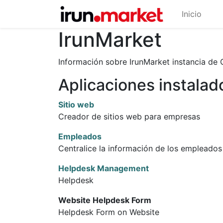
Inicio
IrunMarket
Información sobre IrunMarket instancia de 
Aplicaciones instalad
Sitio web
Creador de sitios web para empresas
Empleados
Centralice la información de los empleados
Helpdesk Management
Helpdesk
Website Helpdesk Form
Helpdesk Form on Website